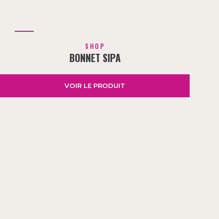
SHOP
BONNET SIPA
VOIR LE PRODUIT