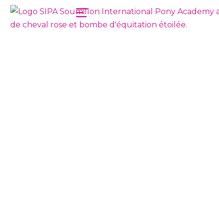
CASQUETTE SIPA