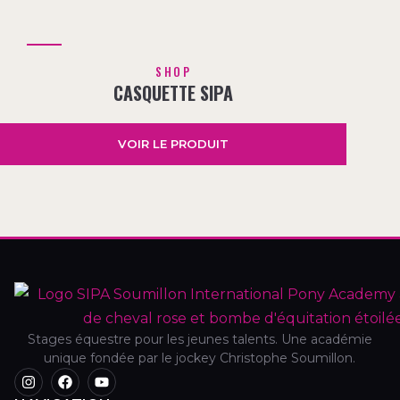
SHOP
CASQUETTE SIPA
VOIR LE PRODUIT
Stages équestre pour les jeunes talents. Une académie
unique fondée par le jockey Christophe Soumillon.