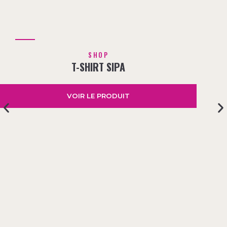
SHOP
T-SHIRT SIPA
VOIR LE PRODUIT