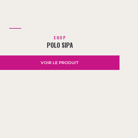
SHOP
POLO SIPA
VOIR LE PRODUIT