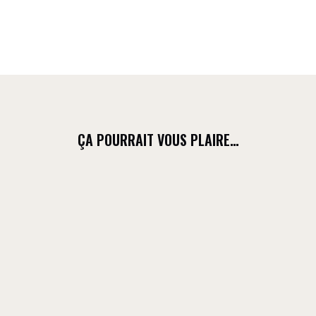
ÇA POURRAIT VOUS PLAIRE…