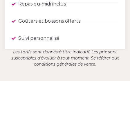
Repas du midi inclus
Goûters et boissons offerts
Suivi personnalisé
Les tarifs sont donnés à titre indicatif. Les prix sont
susceptibles d'évoluer à tout moment. Se référer aux
conditions générales de vente.