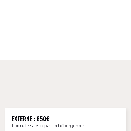
EXTERNE : 650€
Formule sans repas, ni hébergement