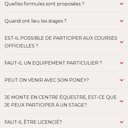
Quelles formules sont proposées ?
Quand ont lieu les stages ?
EST-IL POSSIBLE DE PARTICIPER AUX COURSES
OFFICIELLES ?
FAUT-IL UN EQUIPEMENT PARTICULIER ?
PEUT ON VENIR AVEC SON PONEY?
JE MONTE EN CENTRE ÉQUESTRE, EST-CE QUE
JE PEUX PARTICIPER À UN STAGE?
FAUT-IL ÊTRE LICENCIÉ?