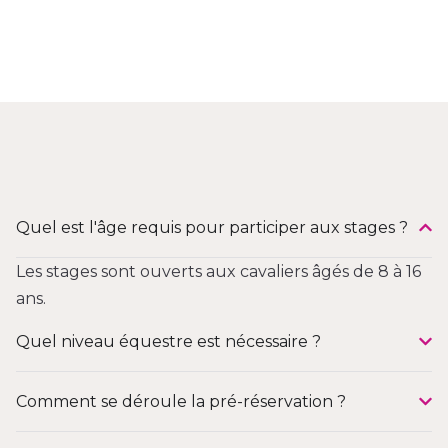
Quel est l'âge requis pour participer aux stages ?
Les stages sont ouverts aux cavaliers âgés de 8 à 16
ans.
Quel niveau équestre est nécessaire ?
Comment se déroule la pré-réservation ?