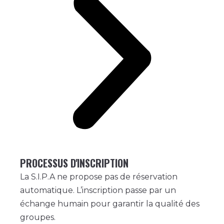
PROCESSUS D'INSCRIPTION
La S.I.P.A ne propose pas de réservation
automatique. L’inscription passe par un
échange humain pour garantir la qualité des
groupes.