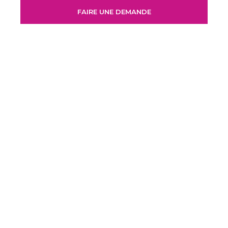
FAIRE UNE DEMANDE