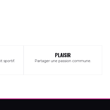
PLAISIR
 sportif.
Partager une passion commune.