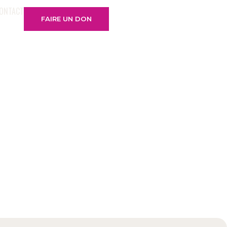
ONTACT
FAIRE UN DON