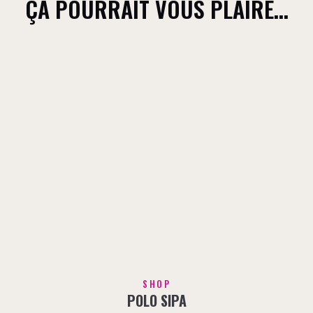
ÇA POURRAIT VOUS PLAIRE…
SHOP
POLO SIPA