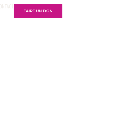
ONTACT
FAIRE UN DON