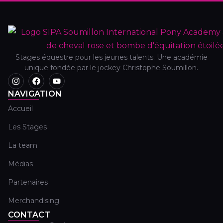
Stages équestre pour les jeunes talents. Une académie
unique fondée par le jockey Christophe Soumillon.
NAVIGATION
Accueil
Les Stages
La team
Médias
Partenaires
Merchandising
CONTACT